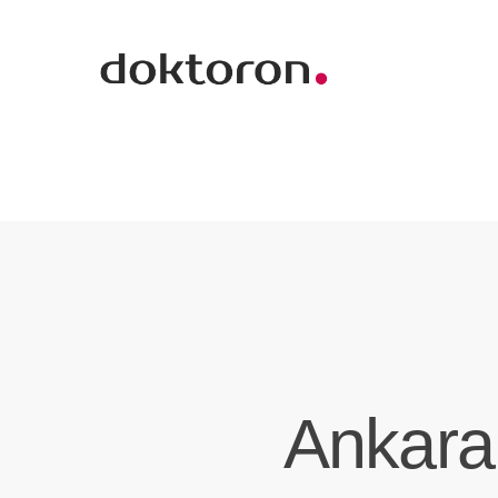
Ankara