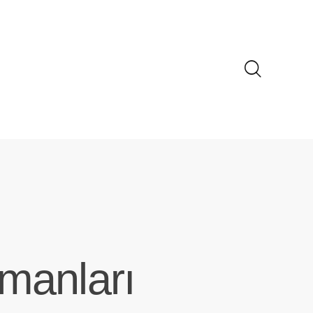
manları