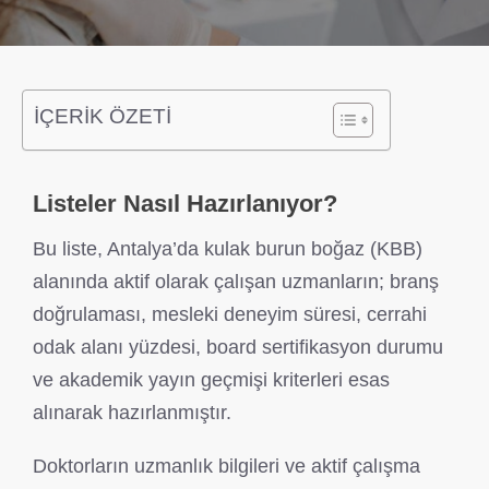
İÇERİK ÖZETİ
Listeler Nasıl Hazırlanıyor?
Bu liste, Antalya’da kulak burun boğaz (KBB)
alanında aktif olarak çalışan uzmanların; branş
doğrulaması, mesleki deneyim süresi, cerrahi
odak alanı yüzdesi, board sertifikasyon durumu
ve akademik yayın geçmişi kriterleri esas
alınarak hazırlanmıştır.
Doktorların uzmanlık bilgileri ve aktif çalışma