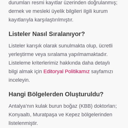
durumları resmi kayıtlar üzerinden doğrulanmış;
dernek ve mesleki üyelik bilgileri ilgili kurum
kayıtlarıyla karşılaştırılmıştır.
Listeler Nasıl Sıralanıyor?
Listeler karışık olarak sunulmakta olup, ücretli
yerleştirme veya sıralama yapılmamaktadır.
Listeleme kriterlerimiz hakkında daha detaylı
bilgi almak için
Editoryal Politikamız
sayfamızı
inceleyin.
Hangi Bölgelerden Oluşturuldu?
Antalya’nın kulak burun boğaz (KBB) doktorları;
Konyaaltı, Muratpaşa ve Kepez bölgelerinden
listelenmiştir.