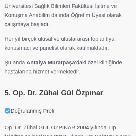
Üniversitesi Sağlık Bilimleri Fakültesi İşitme ve
Konuşma Anabilim dalında Öğretim Üyesi olarak
çalışmaya başladı.
Her yıl birçok ulusal ve uluslararası toplantıya
konuşmacı ve panelist olarak katılmaktadır.
Şu anda
Antalya Muratpaşa
‘daki özel kliniğinde
hastalarına hizmet vermektedir.
5. Op. Dr. Zühal Gül Özpınar
Doğrulanmış Profil
Op. Dr. Zühal GÜL ÖZPINAR
2004
yılında Tıp