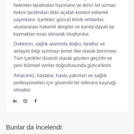
hekimler tarafından hazırlanır ve ikinci bir uzman
hekim tarafından tıbbi açıdan kontrol edilerek
yayımlanır. İçerikler; güncel klinik rehberler,
uluslararası hakemli dergiler ve kanıta dayalı tıp
kaynakları esas alınarak oluşturulur.
Doktoron, sağlık alanında doğru, tarafsız ve
anlaşılır bilgi sunmayı temel ilke olarak benimser.
Tüm içerikler düzenli olarak gözden geçirilir ve
yeni bilimsel veriler doğrultusunda güncellenir.
Amacımız; hastalar, hasta yakınları ve sağlık
profesyonelleri için güvenilir bir referans kaynağı
olmaktır.
Bunlar da İncelendi: