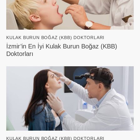
KULAK BURUN BOĞAZ (KBB) DOKTORLARI
İzmir’in En İyi Kulak Burun Boğaz (KBB)
Doktorları
KULAK BURUN BOĞAZ (KBB) DOKTORLARI