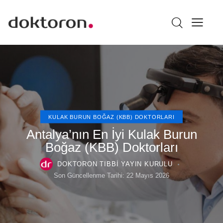
KULAK BURUN BOĞAZ (KBB) DOKTORLARI
Antalya’nın En İyi Kulak Burun
Boğaz (KBB) Doktorları
DOKTORON TIBBI YAYIN KURULU
Son Güncellenme Tarihi:
22 Mayıs 2026