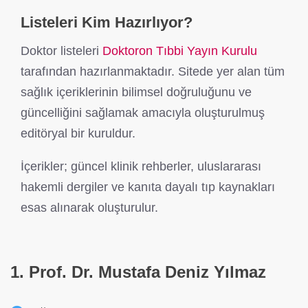
Listeleri Kim Hazırlıyor?
Doktor listeleri
Doktoron Tıbbi Yayın Kurulu
tarafından hazırlanmaktadır. Sitede yer alan tüm
sağlık içeriklerinin bilimsel doğruluğunu ve
güncelliğini sağlamak amacıyla oluşturulmuş
editöryal bir kuruldur.
İçerikler; güncel klinik rehberler, uluslararası
hakemli dergiler ve kanıta dayalı tıp kaynakları
esas alınarak oluşturulur.
1. Prof. Dr. Mustafa Deniz Yılmaz