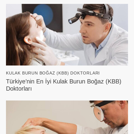
KULAK BURUN BOĞAZ (KBB) DOKTORLARI
Türkiye’nin En İyi Kulak Burun Boğaz (KBB)
Doktorları