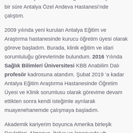
bir süre Antalya Özel Andeva Hastanesi’nde
çalıştım.
2009 yılında yeni kurulan Antalya Eğitim ve
Araştırma hastanesinde kurucu öğretim üyesi olarak
göreve başladım. Burada, klinik eğitim ve idari
sorumluluğu görevlerinde bulundum.
2016
Yılında
Sağlık Bilimleri Üniversitesi
KBB Anabilim Dalı
profesör
kadrosuna atandım. Şubat 2019 ‘a kadar
Antalya Eğitim Araştırma Hastanesinde Öğretim
Üyesi ve Klinik sorumlusu olarak görevime devam
ettikten sonra kendi isteğimle ayrılarak
muayenehanemde çalışmaya başladım.
Akademik kariyerim boyunca Amerika birleşik