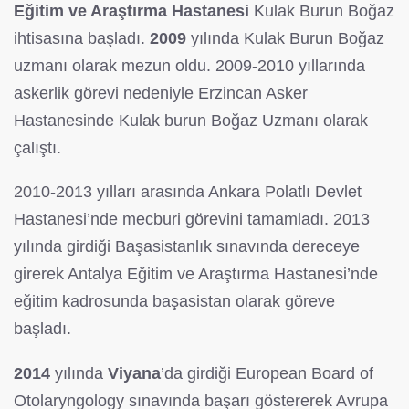
Eğitim ve Araştırma Hastanesi
Kulak Burun Boğaz
ihtisasına başladı.
2009
yılında Kulak Burun Boğaz
uzmanı olarak mezun oldu. 2009-2010 yıllarında
askerlik görevi nedeniyle Erzincan Asker
Hastanesinde Kulak burun Boğaz Uzmanı olarak
çalıştı.
2010-2013 yılları arasında Ankara Polatlı Devlet
Hastanesi’nde mecburi görevini tamamladı. 2013
yılında girdiği Başasistanlık sınavında dereceye
girerek Antalya Eğitim ve Araştırma Hastanesi’nde
eğitim kadrosunda başasistan olarak göreve
başladı.
2014
yılında
Viyana
’da girdiği European Board of
Otolaryngology sınavında başarı göstererek Avrupa