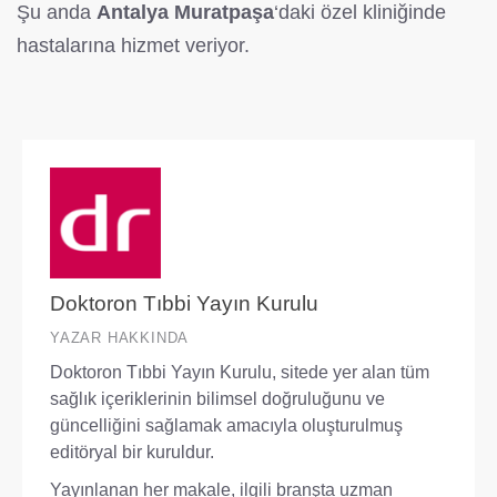
Şu anda
Antalya Muratpaşa
‘daki özel kliniğinde
hastalarına hizmet veriyor.
Doktoron Tıbbi Yayın Kurulu
YAZAR HAKKINDA
Doktoron Tıbbi Yayın Kurulu, sitede yer alan tüm
sağlık içeriklerinin bilimsel doğruluğunu ve
güncelliğini sağlamak amacıyla oluşturulmuş
editöryal bir kuruldur.
Yayınlanan her makale, ilgili branşta uzman