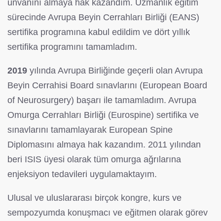
ünvanını almaya hak kazandım. Uzmanlık eğitim
sürecinde Avrupa Beyin Cerrahları Birliği (EANS)
sertifika programına kabul edildim ve dört yıllık
sertifika programını tamamladım.
2019
yılında Avrupa Birliğinde geçerli olan Avrupa
Beyin Cerrahisi Board sınavlarını (European Board
of Neurosurgery) başarı ile tamamladım. Avrupa
Omurga Cerrahları Birliği (Eurospine) sertifika ve
sınavlarını tamamlayarak European Spine
Diplomasını almaya hak kazandım. 2011 yılından
beri ISIS üyesi olarak tüm omurga ağrılarına
enjeksiyon tedavileri uygulamaktayım.
Ulusal ve uluslararası birçok kongre, kurs ve
sempozyumda konuşmacı ve eğitmen olarak görev