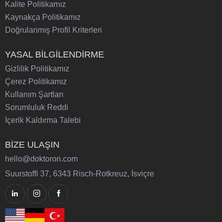
Kalite Politikamız
Kaynakça Politikamız
Doğrulanmış Profil Kriterleri
YASAL BİLGİLENDİRME
Gizlilik Politikamız
Çerez Politikamız
Kullanım Şartları
Sorumluluk Reddi
İçerik Kaldırma Talebi
BİZE ULAŞIN
hello@doktoron.com
Suurstoffi 37, 6343 Risch-Rotkreuz, İsviçre