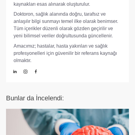
kaynakları esas alınarak oluşturulur.
Doktoron, sağlık alanında doğru, tarafsız ve
anlaşılır bilgi sunmayı temel ilke olarak benimser.
Tüm içerikler düzenli olarak gözden geçirilir ve
yeni bilimsel veriler doğrultusunda güncellenir.
Amacımız; hastalar, hasta yakınları ve sağlık
profesyonelleri için güvenilir bir referans kaynağı
olmaktır.
Bunlar da İncelendi: