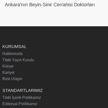
Ankara’nın Beyin-Sinir Cerrahisi Doktorları
KURUMSAL
Hakkımızda
Tıbbi Yayın Kurulu
Künye
Kariyer
Bize Ulaşın
STANDARTLARIMIZ
Tıbbi İçerik Politikamız
Editoryal Politikamız