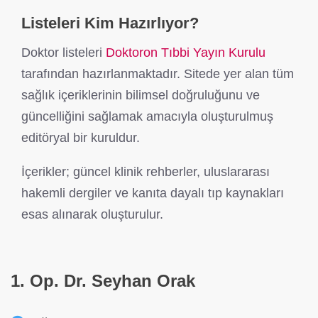
Listeleri Kim Hazırlıyor?
Doktor listeleri
Doktoron Tıbbi Yayın Kurulu
tarafından hazırlanmaktadır. Sitede yer alan tüm
sağlık içeriklerinin bilimsel doğruluğunu ve
güncelliğini sağlamak amacıyla oluşturulmuş
editöryal bir kuruldur.
İçerikler; güncel klinik rehberler, uluslararası
hakemli dergiler ve kanıta dayalı tıp kaynakları
esas alınarak oluşturulur.
1. Op. Dr. Seyhan Orak