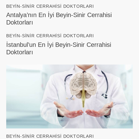
BEYIN-SINIR CERRAHISI DOKTORLARI
Antalya’nın En İyi Beyin-Sinir Cerrahisi
Doktorları
BEYIN-SINIR CERRAHISI DOKTORLARI
İstanbul’un En İyi Beyin-Sinir Cerrahisi
Doktorları
BEYIN-SINIR CERRAHISI DOKTORLARI