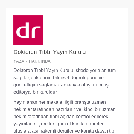
Doktoron Tıbbi Yayın Kurulu
YAZAR HAKKINDA
Doktoron Tıbbi Yayın Kurulu, sitede yer alan tüm
sağlık içeriklerinin bilimsel doğruluğunu ve
güncelliğini sağlamak amacıyla oluşturulmuş
editöryal bir kuruldur.
Yayınlanan her makale, ilgili branşta uzman
hekimler tarafından hazırlanır ve ikinci bir uzman
hekim tarafından tıbbi açıdan kontrol edilerek
yayımlanır. İçerikler; güncel klinik rehberler,
uluslararası hakemli dergiler ve kanıta dayalı tıp