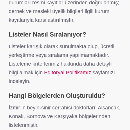
durumları resmi kayıtlar üzerinden doğrulanmış;
dernek ve mesleki üyelik bilgileri ilgili kurum
kayıtlarıyla karşılaştırılmıştır.
Listeler Nasıl Sıralanıyor?
Listeler karışık olarak sunulmakta olup, ücretli
yerleştirme veya sıralama yapılmamaktadır.
Listeleme kriterlerimiz hakkında daha detaylı
bilgi almak için
Editoryal Politikamız
sayfamızı
inceleyin.
Hangi Bölgelerden Oluşturuldu?
İzmir’in beyin-sinir cerrahisi doktorları; Alsancak,
Konak, Bornova ve Karşıyaka bölgelerinden
listelenmiştir.