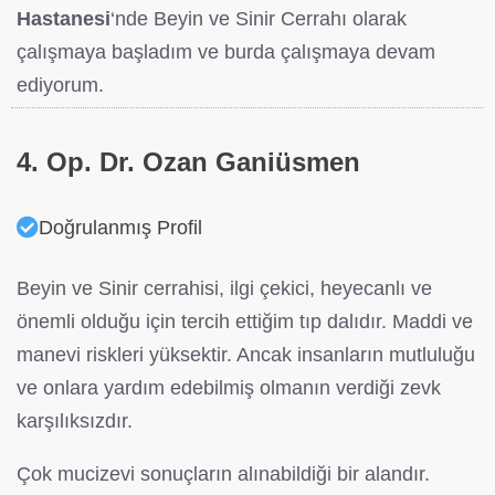
Hastanesi
‘nde Beyin ve Sinir Cerrahı olarak
çalışmaya başladım ve burda çalışmaya devam
ediyorum.
4. Op. Dr. Ozan Ganiüsmen
Doğrulanmış Profil
Beyin ve Sinir cerrahisi, ilgi çekici, heyecanlı ve
önemli olduğu için tercih ettiğim tıp dalıdır. Maddi ve
manevi riskleri yüksektir. Ancak insanların mutluluğu
ve onlara yardım edebilmiş olmanın verdiği zevk
karşılıksızdır.
Çok mucizevi sonuçların alınabildiği bir alandır.