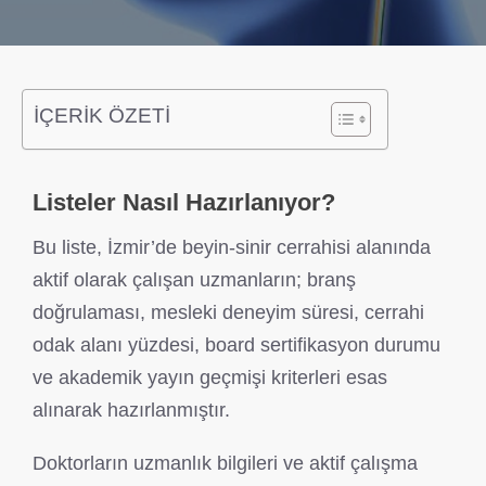
İÇERİK ÖZETİ
Listeler Nasıl Hazırlanıyor?
Bu liste, İzmir’de beyin-sinir cerrahisi alanında
aktif olarak çalışan uzmanların; branş
doğrulaması, mesleki deneyim süresi, cerrahi
odak alanı yüzdesi, board sertifikasyon durumu
ve akademik yayın geçmişi kriterleri esas
alınarak hazırlanmıştır.
Doktorların uzmanlık bilgileri ve aktif çalışma