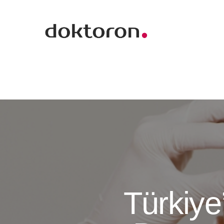
Türkiye